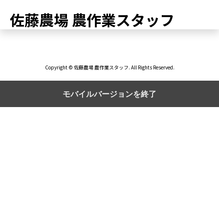
佐藤農場 農作業スタッフ
Copyright © 佐藤農場 農作業スタッフ. All Rights Reserved.
モバイルバージョンを終了